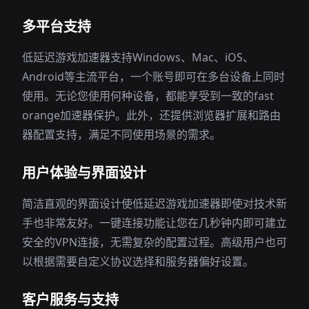
多平台支持
低延迟游戏加速器支持Windows、Mac、iOS、
Android等主流平台，一个账号即可在多台设备上同时
使用。无论您使用何种设备，都能享受到一致的fast
orange加速器保护。此外，还提供浏览器扩展和路由
器配置支持，满足不同使用场景的需求。
用户体验与界面设计
简洁直观的界面设计使低延迟游戏加速器即使对技术新
手也非常友好。一键连接功能让您在几秒钟内即可建立
安全的VPN连接，无需复杂的配置过程。高级用户也可
以根据需要自定义协议选择和服务器偏好设置。
客户服务与支持