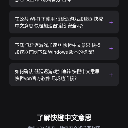
在公共 Wi-Fi 下使用 低延迟游戏加速器 快橙
中文意思 快橙加速器链接 安全吗？
下载 低延迟游戏加速器 快橙中文意思 快橙
加速器官网下载 Windows 版本的步骤？
如何确认 低延迟游戏加速器 快橙中文意思
快橙vpn官方软件 已成功连接？
了解快橙中文意思