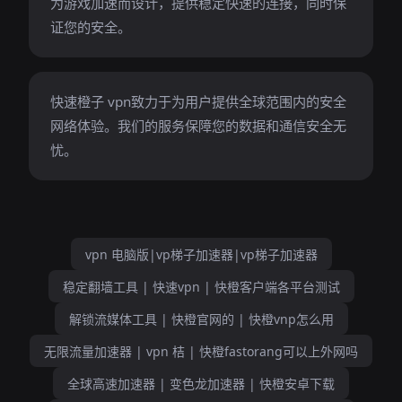
为游戏加速而设计，提供稳定快速的连接，同时保
证您的安全。
快速橙子 vpn致力于为用户提供全球范围内的安全
网络体验。我们的服务保障您的数据和通信安全无
忧。
vpn 电脑版|vp梯子加速器|vp梯子加速器
稳定翻墙工具 | 快速vpn | 快橙客户端各平台测试
解锁流媒体工具 | 快橙官网的 | 快橙vnp怎么用
无限流量加速器 | vpn 桔 | 快橙fastorang可以上外网吗
全球高速加速器 | 变色龙加速器 | 快橙安卓下载