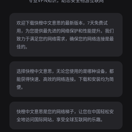
专业VPN知识，助您安全畅游互联网
欢迎下载快橙中文意思的最新版本，7天免费试
用，为您提供最先进的网络保护和性能提升。我们
致力于满足您的网络需求，确保您的网络连接是最
佳的。
选择快橙中文意思，无论您使用的是哪种设备，都
能获得快速、高效的网络连接。下载和安装均为简
便。
快橙中文意思是您的网络梯子，让您在中国轻松安
全地访问国际网站，享受全球互联网的乐趣。