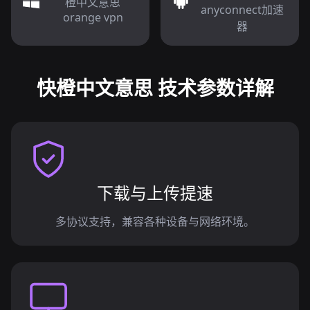
橙中文意思
anyconnect加速
orange vpn
器
快橙中文意思 技术参数详解
下载与上传提速
多协议支持，兼容各种设备与网络环境。