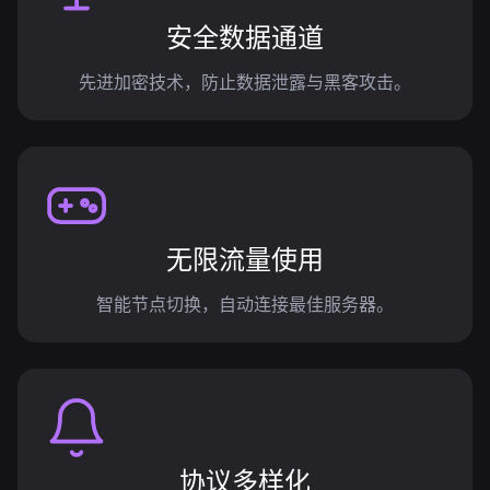
安全数据通道
先进加密技术，防止数据泄露与黑客攻击。
无限流量使用
智能节点切换，自动连接最佳服务器。
协议多样化