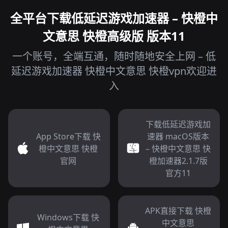
全平台下载低延迟游戏加速器 – 快橙中
文意思 快橙高级版 版本11
一个账号，全端互通，随时随地安全上网 – 低
延迟游戏加速器 快橙中文意思 快橙vpn欢迎进
入
下载低延迟游戏加
App Store下载 快
速器 macOS版本
橙中文意思 快橙
– 快橙中文意思 快
官网
橙加速器2.1.7版
官方11
APK直接下载 快橙
Windows下载 快
中文意思