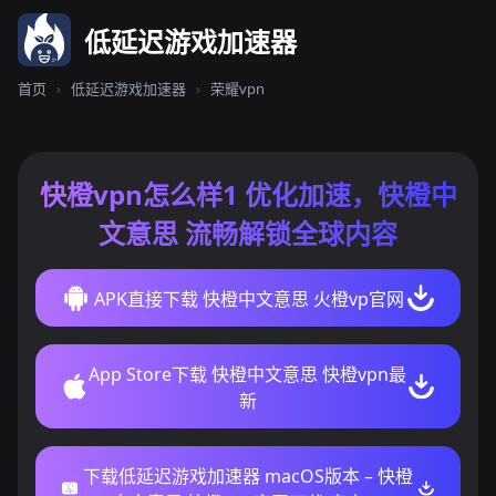
低延迟游戏加速器
首页
›
低延迟游戏加速器
›
荣耀vpn
快橙vpn怎么样1 优化加速，快橙中
文意思 流畅解锁全球内容
APK直接下载 快橙中文意思 火橙vp官网
App Store下载 快橙中文意思 快橙vpn最
新
下载低延迟游戏加速器 macOS版本 – 快橙