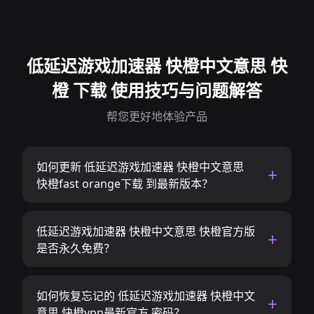
低延迟游戏加速器 快橙中文意思 快
橙 下载 使用技巧与问题解答
帮您更好地体验产品
如何更新 低延迟游戏加速器 快橙中文意思
快橙fast orange下载 到最新版本？
低延迟游戏加速器 快橙中文意思 快橙官方版
是否永久免费？
如何恢复忘记的 低延迟游戏加速器 快橙中文
意思 快橙vpn最新官方 密码？