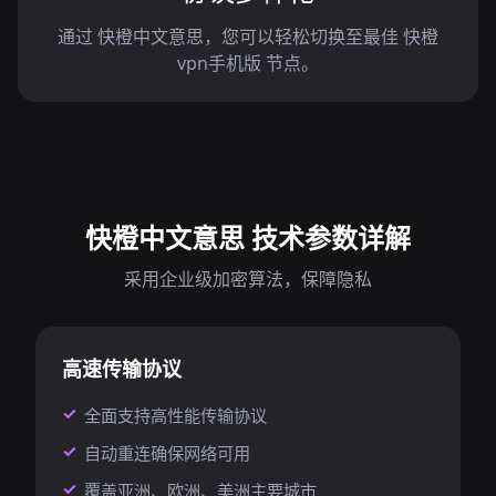
通过 快橙中文意思，您可以轻松切换至最佳 快橙
vpn手机版 节点。
快橙中文意思 技术参数详解
采用企业级加密算法，保障隐私
高速传输协议
全面支持高性能传输协议
自动重连确保网络可用
覆盖亚洲、欧洲、美洲主要城市