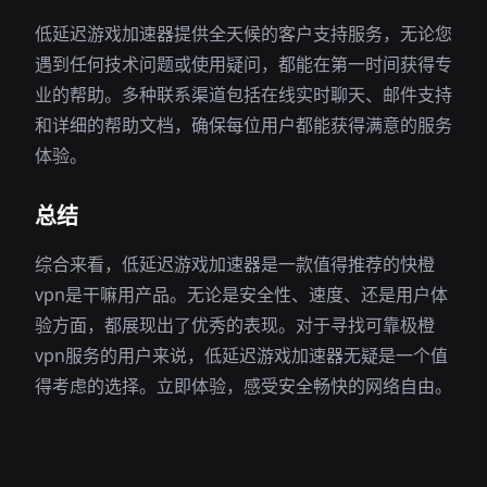
低延迟游戏加速器提供全天候的客户支持服务，无论您
遇到任何技术问题或使用疑问，都能在第一时间获得专
业的帮助。多种联系渠道包括在线实时聊天、邮件支持
和详细的帮助文档，确保每位用户都能获得满意的服务
体验。
总结
综合来看，低延迟游戏加速器是一款值得推荐的快橙
vpn是干嘛用产品。无论是安全性、速度、还是用户体
验方面，都展现出了优秀的表现。对于寻找可靠极橙
vpn服务的用户来说，低延迟游戏加速器无疑是一个值
得考虑的选择。立即体验，感受安全畅快的网络自由。