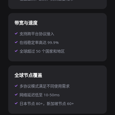
带宽与速度
支持跨平台协议接入
在线稳定率高达 99.9%
全球超过 50 个国家和地区
全球节点覆盖
多协议模式满足不同使用需求
网络延迟低至 10-50ms
日本节点 80+，新加坡节点 60+