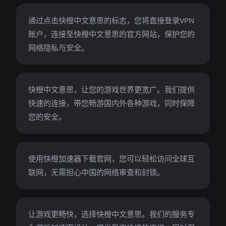
通过点击快橙中文意思的标志，您将直接登录VPN
账户，连接至快橙中文意思的官方网站，保护您的
网络隐私与安全。
快橙中文意思，让您的游戏世界更宽广。我们提供
快速的连接，带您畅游国内外各种游戏，同时保障
您的安全。
使用快橙加速器下载官网，您可以轻松访问全球互
联网，无需担心中国的网络审查和封锁。
让游戏更畅快，选择快橙中文意思。我们的服务专