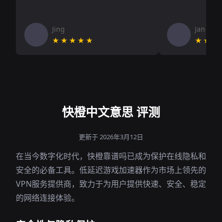
Jing
Jan V
★★★★★
★★★
快橙中文意思 评测
更新于 2026年3月12日
在当今数字化时代，快橙靠谱吗已成为保护在线隐私和
安全的必备工具。低延迟游戏加速器作为市场上领先的
VPN服务提供商，致力于为用户提供快速、安全、稳定
的网络连接体验。